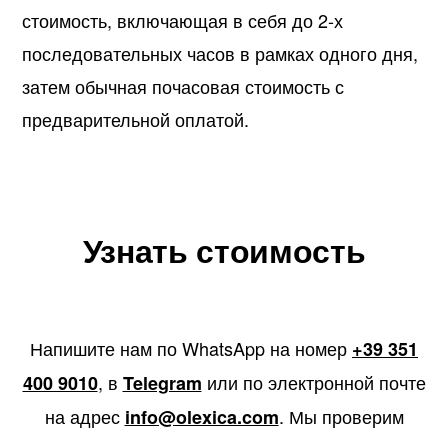
стоимость, включающая в себя до 2-х
последовательных часов в рамках одного дня,
затем обычная почасовая стоимость с
предварительной оплатой.
Узнать стоимость
Напишите нам по WhatsApp на номер
+39 351
, в
или по электронной почте
400 9010
Telegram
на адрес
. Мы проверим
info@olexica.com