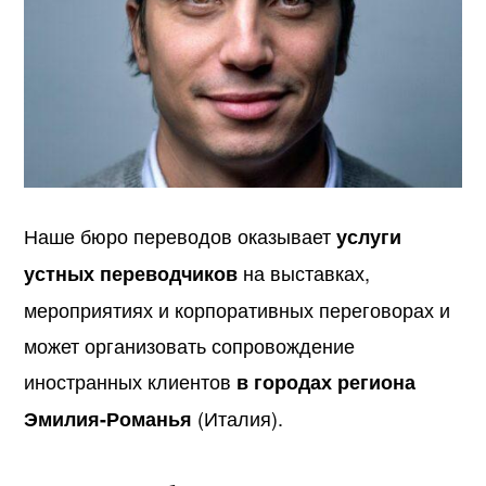
Наше бюро переводов оказывает
услуги
на выставках,
устных переводчиков
мероприятиях и корпоративных переговорах и
может организовать сопровождение
иностранных клиентов
в городах региона
(Италия).
Эмилия-Романья