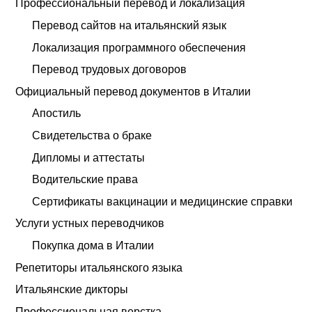
Профессиональный перевод и локализация
Перевод сайтов на итальянский язык
Локализация программного обеспечения
Перевод трудовых договоров
Официальный перевод документов в Италии
Апостиль
Свидетельства о браке
Дипломы и аттестаты
Водительские права
Сертификаты вакцинации и медицинские справки
Услуги устных переводчиков
Покупка дома в Италии
Репетиторы итальянского языка
Итальянские дикторы
Профессиональная верстка