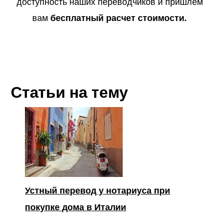
доступность наших переводчиков и пришлем
вам
бесплатный расчет стоимости.
Статьи на тему
Устный перевод у нотариуса при
покупке дома в Италии