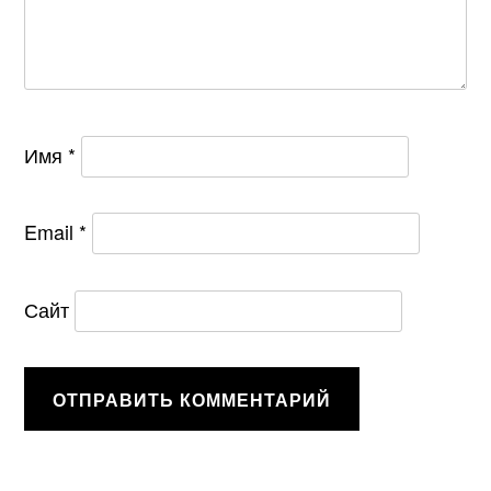
Имя
*
Email
*
Сайт
Alternative: