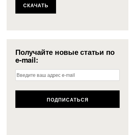
СКАЧАТЬ
Получайте новые статьи по
e-mail:
Alternative: