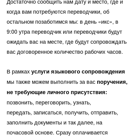
Достаточно сообщить нам дату и место, где и
когда вам потребуются переводчики, об
остальном позаботимся мы: в день «икс», в
9:00 утра переводчик или переводчики будут
ожидать вас на месте, где будут сопровождать
вас договоренное количество рабочих часов.
В рамках
услуги языкового сопровождения
мы также можем выполнить за вас
поручения,
не требующие личного присутствия:
позвонить, переговорить, узнать,
передать, записаться, получить, отправить,
заполнить документы и так далее, на
почасовой основе. Сразу оплачивается